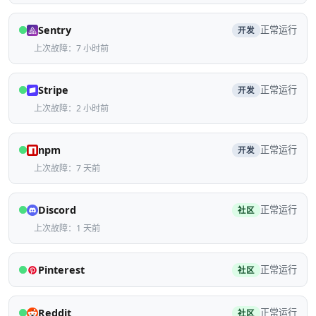
Sentry
正常运行
开发
上次故障：7 小时前
Stripe
正常运行
开发
上次故障：2 小时前
npm
正常运行
开发
上次故障：7 天前
Discord
正常运行
社区
上次故障：1 天前
Pinterest
正常运行
社区
Reddit
正常运行
社区