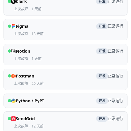
Clerk
正常运行
开发
上次故障：1 天前
Figma
正常运行
开发
上次故障：13 天前
Notion
正常运行
开发
上次故障：1 天前
Postman
正常运行
开发
上次故障：20 天前
Python / PyPI
正常运行
开发
SendGrid
正常运行
开发
上次故障：12 天前