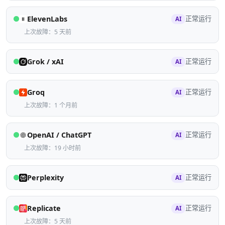
ElevenLabs
正常运行
AI
上次故障：5 天前
Grok / xAI
正常运行
AI
Groq
正常运行
AI
上次故障：1 个月前
OpenAI / ChatGPT
正常运行
AI
上次故障：19 小时前
Perplexity
正常运行
AI
Replicate
正常运行
AI
上次故障：5 天前