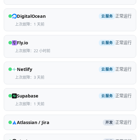
DigitalOcean
正常运行
云服务
上次故障：1 天前
Fly.io
正常运行
云服务
上次故障：22 小时前
Netlify
正常运行
云服务
上次故障：3 天前
Supabase
正常运行
云服务
上次故障：1 天前
Atlassian / Jira
正常运行
开发