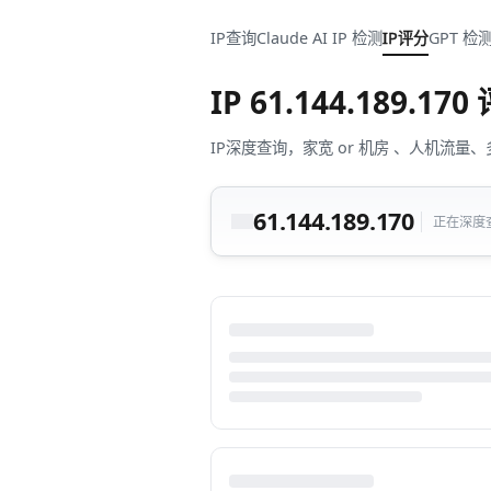
IP查询
Claude AI IP 检测
IP评分
GPT 检
IP
61.144.189.170
IP深度查询，家宽 or 机房 、人机
61.144.189.170
正在深度查询