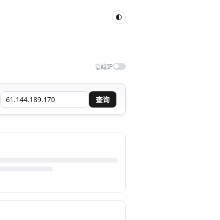
隐藏IP
查询