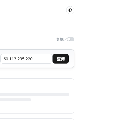
隐藏IP
查询