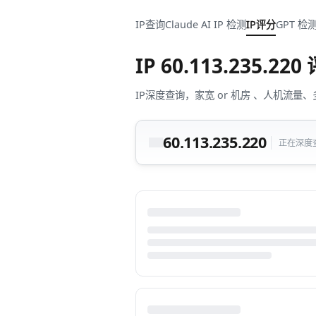
IP查询
Claude AI IP 检测
IP评分
GPT 检
IP
60.113.235.220
IP深度查询，家宽 or 机房 、人机
60.113.235.220
正在深度查询