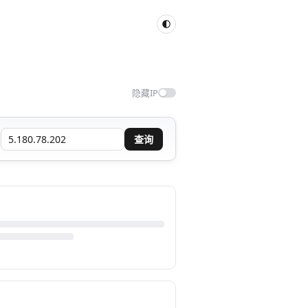
隐藏IP
查询