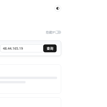
隐藏IP
查询