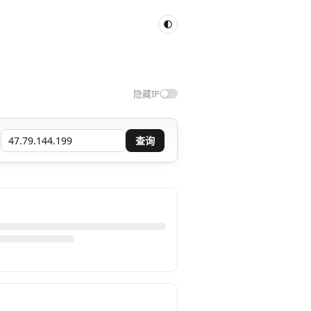
隐藏IP
查询