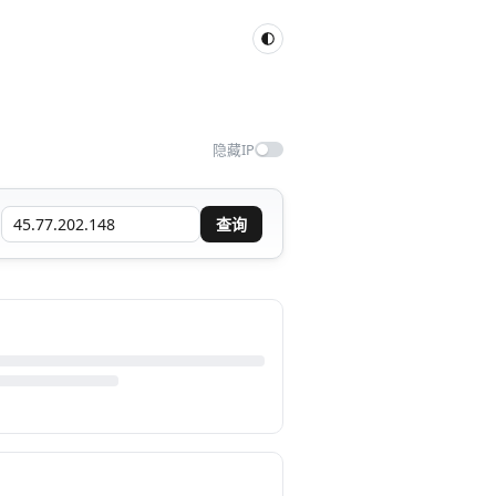
隐藏IP
查询