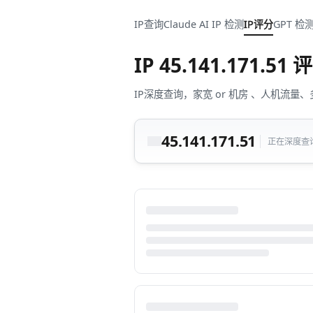
IP查询
Claude AI IP 检测
IP评分
GPT 检
IP
45.141.171.51
评
IP深度查询，家宽 or 机房 、人机
45.141.171.51
正在深度查询中