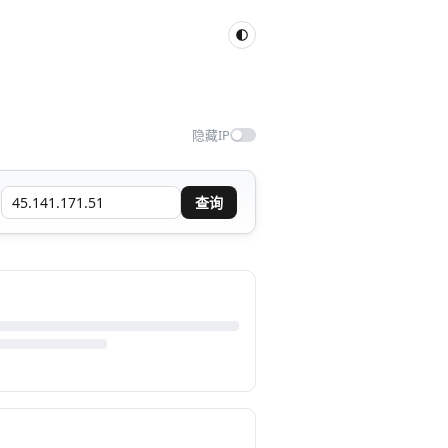
隐藏IP
查询