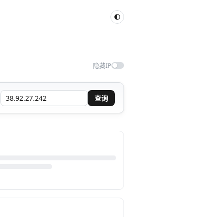
隐藏IP
查询