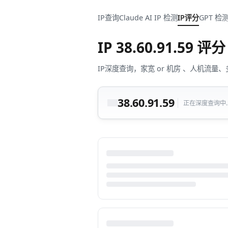
IP查询
Claude AI IP 检测
IP评分
GPT 检
IP
38.60.91.59
评分
IP深度查询，家宽 or 机房 、人机
38.60.91.59
正在深度查询中...