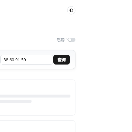
隐藏IP
查询