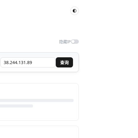
隐藏IP
查询