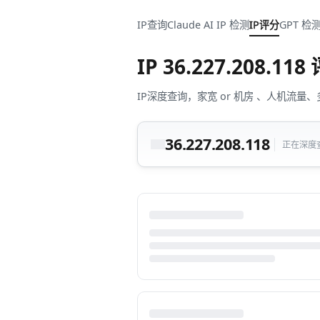
IP查询
Claude AI IP 检测
IP评分
GPT 检
IP
36.227.208.118
IP深度查询，家宽 or 机房 、人机
36.227.208.118
正在深度查询