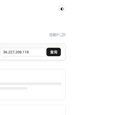
隐藏IP
查询