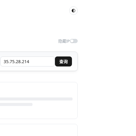
隐藏IP
查询