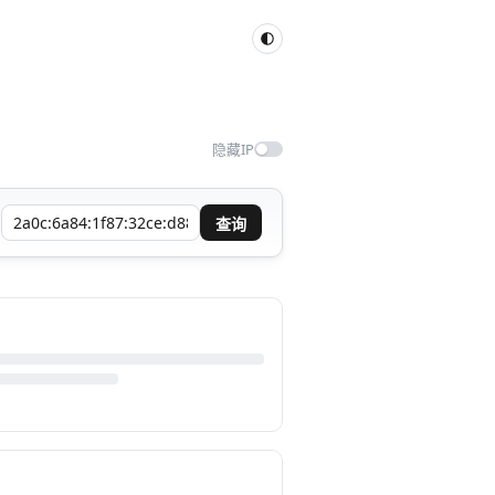
隐藏IP
查询