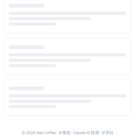
© 2026
Net.Coffee
·
IP查询
·
Claude AI 检测
·
IP评分