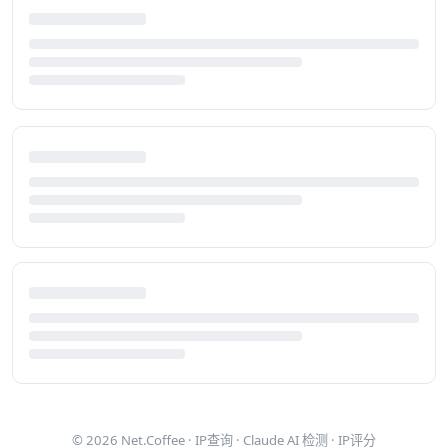
© 2026
Net.Coffee
·
IP查询
·
Claude AI 检测
·
IP评分