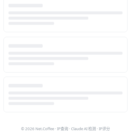
© 2026
Net.Coffee
·
IP查询
·
Claude AI 检测
·
IP评分