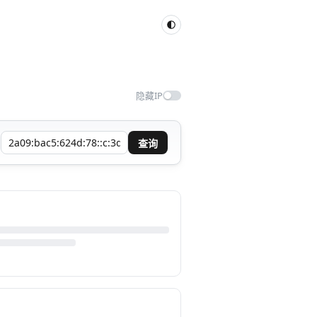
隐藏IP
查询