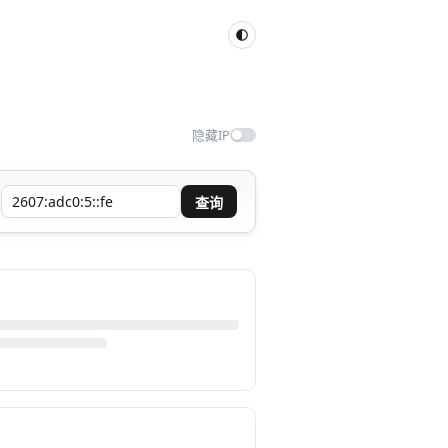
隐藏IP
查询