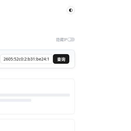
隐藏IP
查询