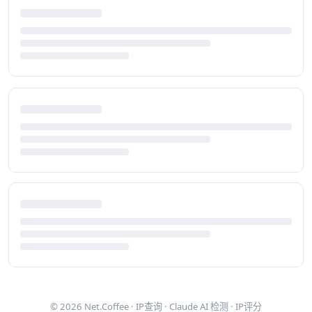
© 2026
Net.Coffee
·
IP查询
·
Claude AI 检测
·
IP评分