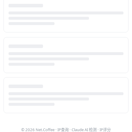
© 2026
Net.Coffee
·
IP查询
·
Claude AI 检测
·
IP评分