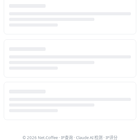
© 2026
Net.Coffee
·
IP查询
·
Claude AI 检测
·
IP评分