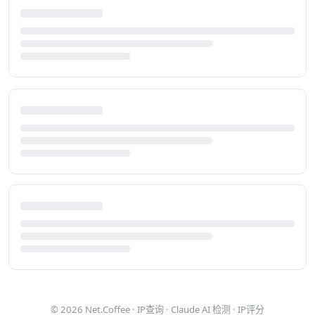
© 2026
Net.Coffee
·
IP查询
·
Claude AI 检测
·
IP评分