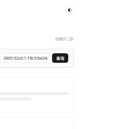
隐藏IP
查询