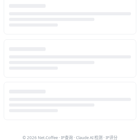
© 2026
Net.Coffee
·
IP查询
·
Claude AI 检测
·
IP评分