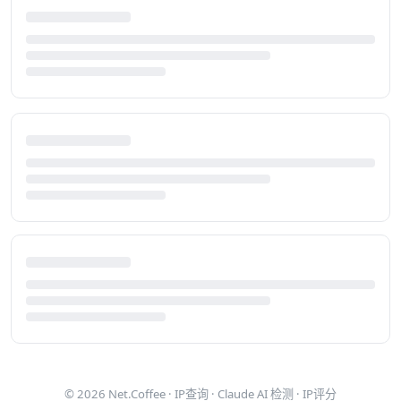
© 2026
Net.Coffee
·
IP查询
·
Claude AI 检测
·
IP评分