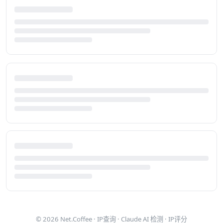
© 2026
Net.Coffee
·
IP查询
·
Claude AI 检测
·
IP评分