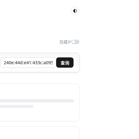
隐藏IP
查询