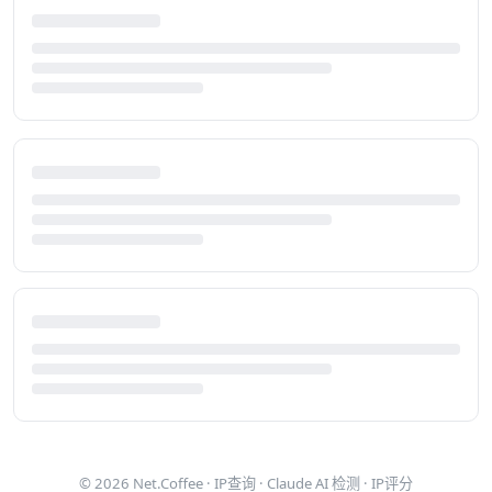
© 2026
Net.Coffee
·
IP查询
·
Claude AI 检测
·
IP评分