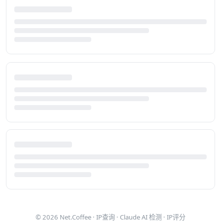
© 2026
Net.Coffee
·
IP查询
·
Claude AI 检测
·
IP评分