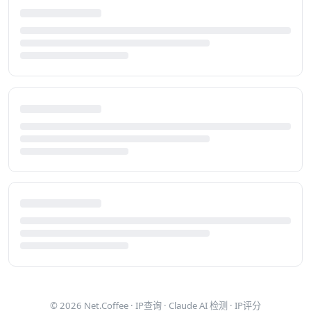
© 2026
Net.Coffee
·
IP查询
·
Claude AI 检测
·
IP评分