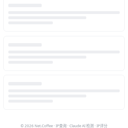
© 2026
Net.Coffee
·
IP查询
·
Claude AI 检测
·
IP评分