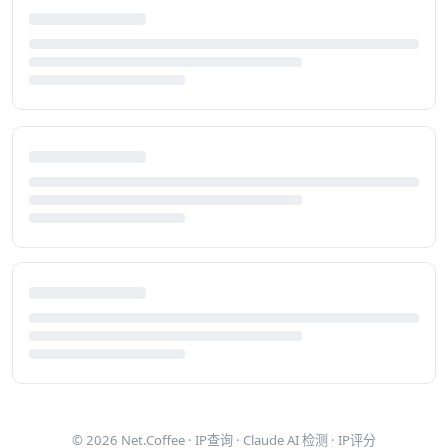
© 2026
Net.Coffee
·
IP查询
·
Claude AI 检测
·
IP评分