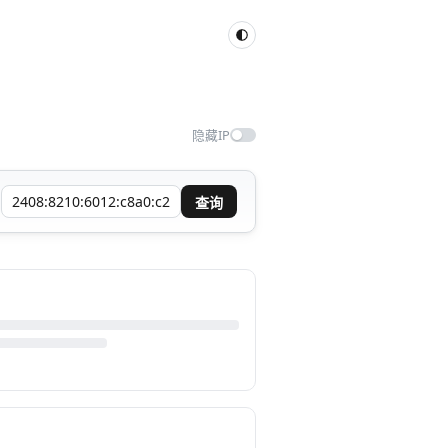
隐藏IP
查询