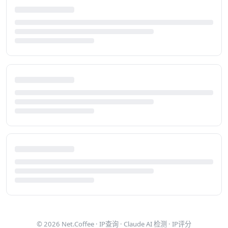
© 2026
Net.Coffee
·
IP查询
·
Claude AI 检测
·
IP评分