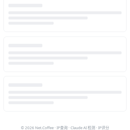
© 2026
Net.Coffee
·
IP查询
·
Claude AI 检测
·
IP评分