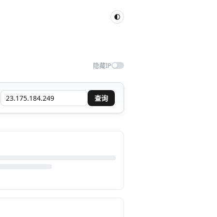
隐藏IP
查询