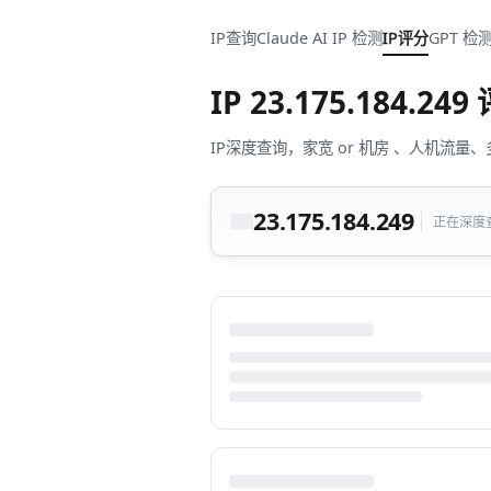
IP查询
Claude AI IP 检测
IP评分
GPT 检
IP
23.175.184.249
IP深度查询，家宽 or 机房 、人机
23.175.184.249
正在深度查询