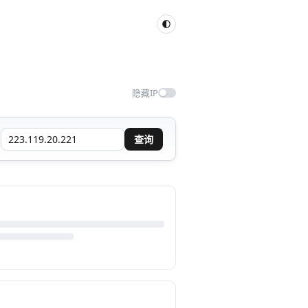
隐藏IP
查询