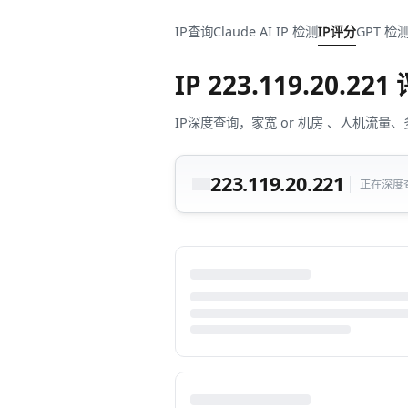
IP查询
Claude AI IP 检测
IP评分
GPT 检
IP
223.119.20.221
IP深度查询，家宽 or 机房 、人机
223.119.20.221
正在深度查询