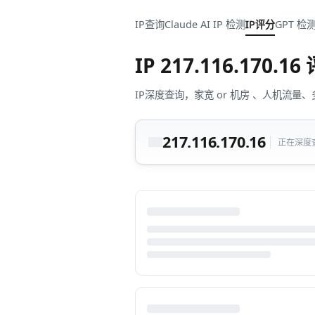
IP查询
Claude AI IP 检测
IP评分
GPT 检
IP
217.116.170.16
IP深度查询，家宽 or 机房 、人机
217.116.170.16
正在深度查询