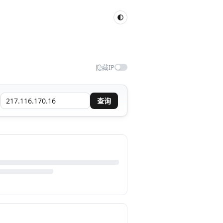
隐藏IP
查询