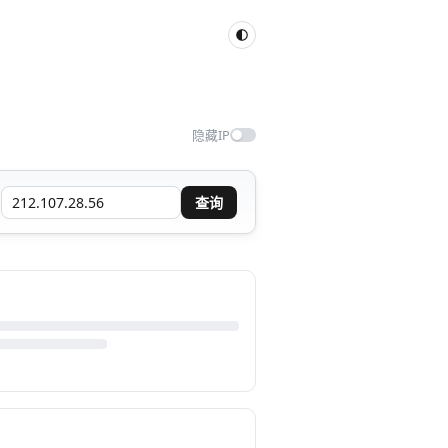
隐藏IP
查询