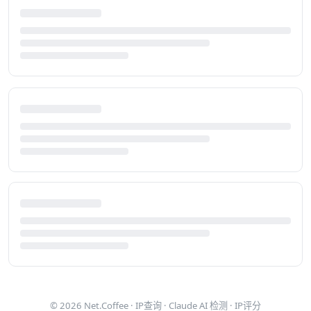
© 2026
Net.Coffee
·
IP查询
·
Claude AI 检测
·
IP评分