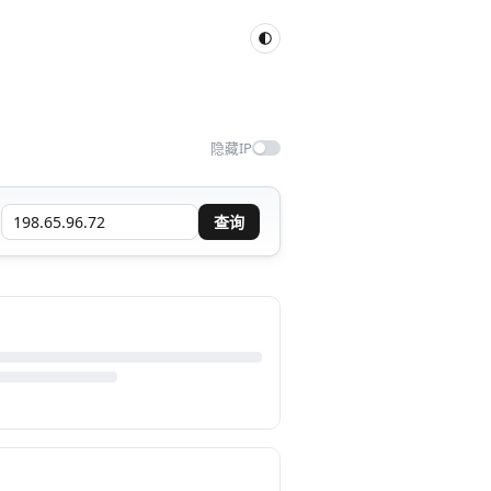
隐藏IP
查询