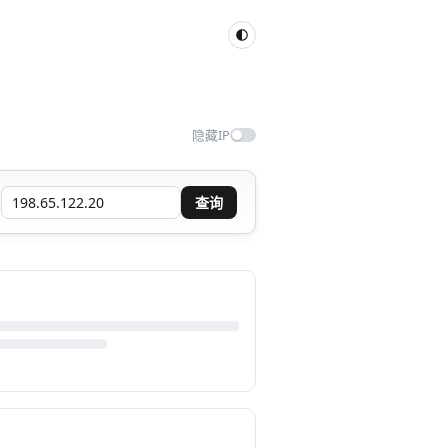
隐藏IP
查询