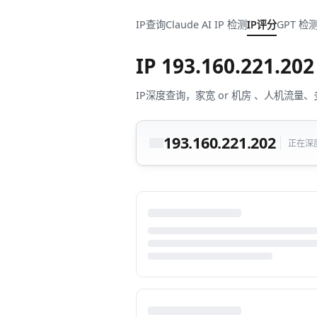
IP查询
Claude AI IP 检测
IP评分
GPT 检
IP
193.160.221.202
IP深度查询，家宽 or 机房 、人机
193.160.221.202
正在深度