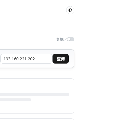
隐藏IP
查询