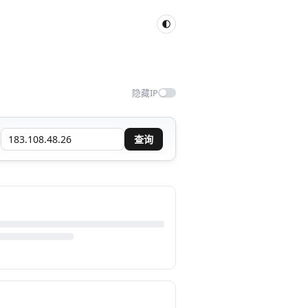
隐藏IP
查询