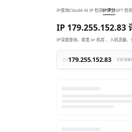
IP查询
Claude AI IP 检测
IP评分
GPT 检
IP
179.255.152.83
IP深度查询，家宽 or 机房 、人机
179.255.152.83
正在深度查询