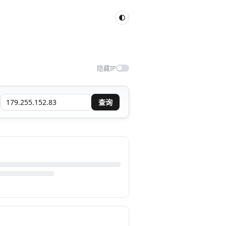
隐藏IP
查询