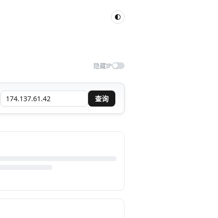
隐藏IP
查询