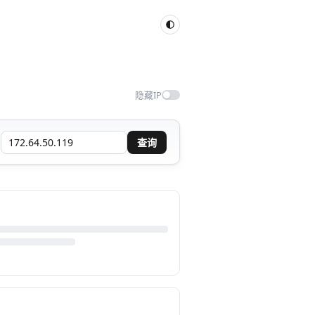
隐藏IP
查询