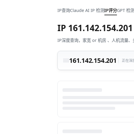
IP查询
Claude AI IP 检测
IP评分
GPT 检
IP
161.142.154.201
IP深度查询，家宽 or 机房 、人机
161.142.154.201
正在深度