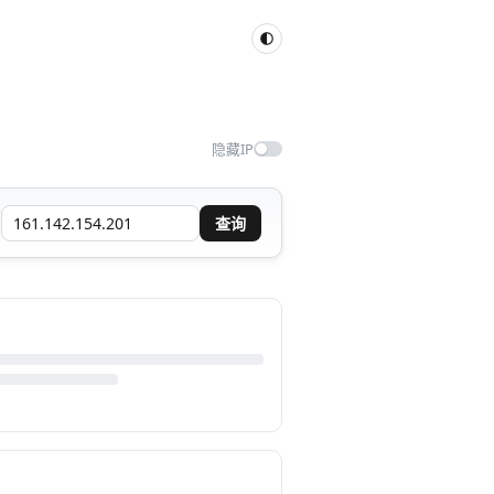
隐藏IP
查询